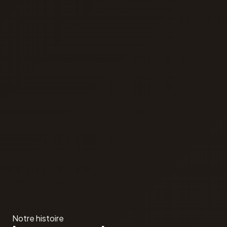
Notre histoire