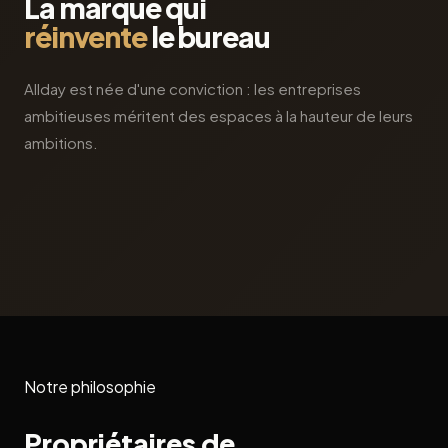
La marque qui
réinvente
le bureau
Allday est née d'une conviction : les entreprises
ambitieuses méritent des espaces à la hauteur de leurs
ambitions.
Notre philosophie
Propriétaires de