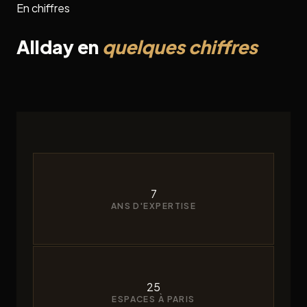
En chiffres
Allday en
quelques chiffres
7
ANS D'EXPERTISE
25
ESPACES À PARIS