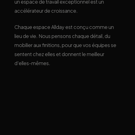
un espace de travail exceptionnel est un
accélérateur de croissance.
Chaque espace Allday est conçu comme un
lieu de vie. Nous pensons chaque détail, du
mobilier aux finitions, pour que vos équipes se
sentent chez elles et donnent le meilleur
d'elles-mêmes.