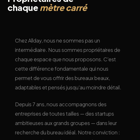
chaque
mètre carré
Chez Allday, nous ne sommes pas un
intermédiaire. Nous sommes propriétaires de
chaque espace que nous proposons. C'est
cette différence fondamentale qui nous
permet de vous offrir des bureaux beaux,
adaptables et pensés jusqu'au moindre détail.
Depuis 7 ans, nous accompagnons des
entreprises de toutes tailles — des startups
ambitieuses aux grands groupes — dans leur
recherche du bureau idéal. Notre conviction :