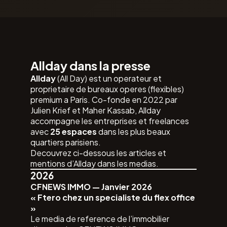
Allday dans la presse
Allday
(All Day) est un operateur et
proprietaire de bureaux operes (flexibles)
premium a Paris. Co-fonde en 2022 par
Julien Krief et Maher Kassab, Allday
accompagne les entreprises et freelances
avec
25 espaces
dans les plus beaux
quartiers parisiens.
Decouvrez ci-dessous les articles et
mentions d’Allday dans les medias.
2026
CFNEWS IMMO — Janvier 2026
« Ftero chez un specialiste du flex office
»
Le media de reference de l’immobilier