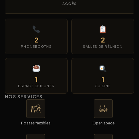
ACCÈS
2
2
PHONEBOOTHS
SALLES DE RÉUNION
1
1
ESPACE DÉJEUNER
CUISINE
NOS SERVICES
Postes flexibles
Open space