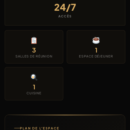
24/7
ACCÈS
3
1
SALLES DE RÉUNION
ESPACE DÉJEUNER
1
CUISINE
PLAN DE L'ESPACE