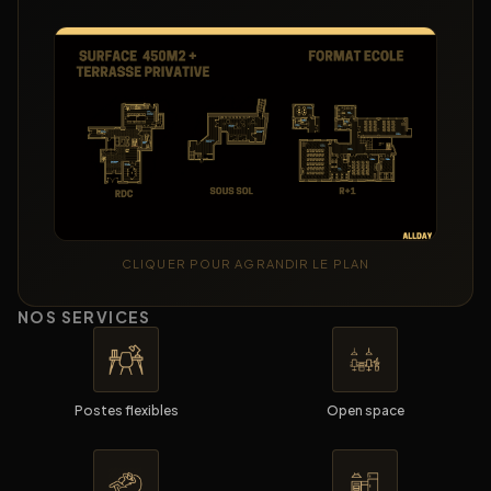
CLIQUER POUR AGRANDIR LE PLAN
NOS SERVICES
Postes flexibles
Open space