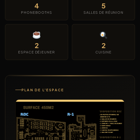
4
5
PHONEBOOTHS
SALLES DE RÉUNION
2
2
ESPACE DÉJEUNER
CUISINE
PLAN DE L'ESPACE