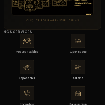
CLIQUER POUR AGRANDIR LE PLAN
NOS SERVICES
Postes flexibles
Open space
Espace chill
Cuisine
Phone box
Salle réunion