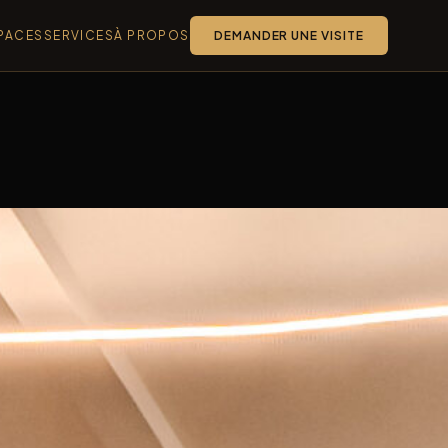
PACES
SERVICES
À PROPOS
DEMANDER UNE VISITE