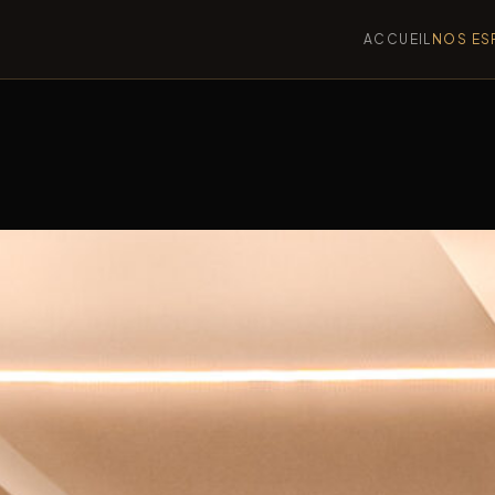
ACCUEIL
NOS ES