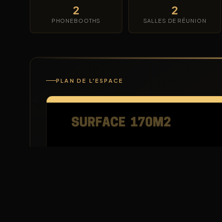
2
2
PHONEBOOTHS
SALLES DE RÉUNION
PLAN DE L'ESPACE