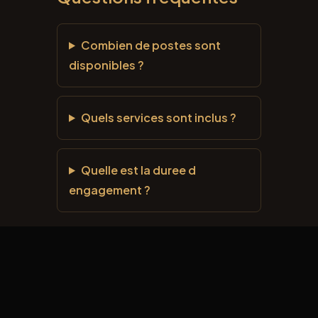
Combien de postes sont
disponibles ?
Quels services sont inclus ?
Quelle est la duree d
engagement ?