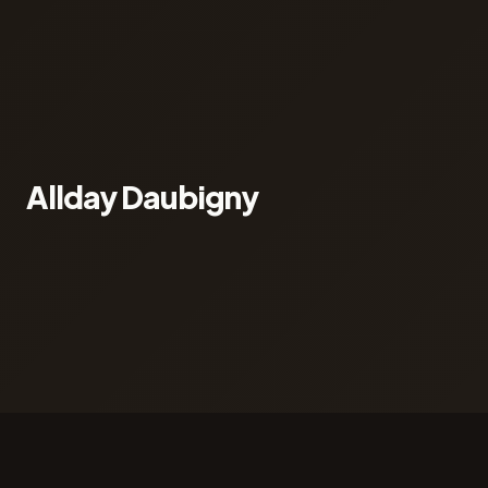
Allday Daubigny