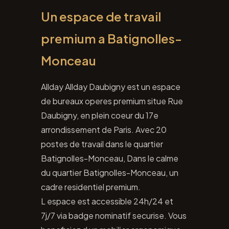
Un espace de travail
premium a Batignolles-
Monceau
Allday Allday Daubigny est un espace
de bureaux operes premium situe Rue
Daubigny, en plein coeur du 17e
arrondissement de Paris. Avec 20
postes de travail dans le quartier
Batignolles-Monceau, Dans le calme
du quartier Batignolles-Monceau, un
cadre residentiel premium.
L espace est accessible 24h/24 et
7j/7 via badge nominatif securise. Vous