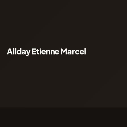
Allday Etienne Marcel