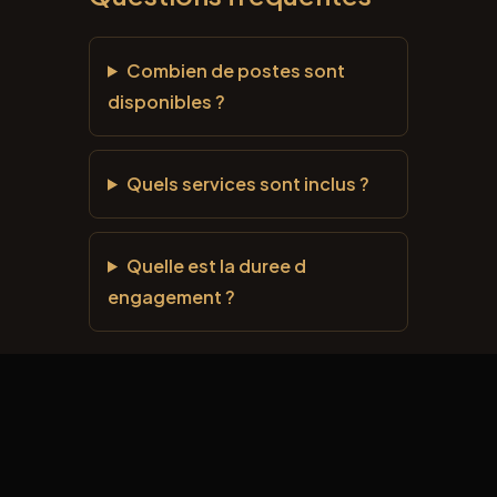
Combien de postes sont
disponibles ?
Quels services sont inclus ?
Quelle est la duree d
engagement ?