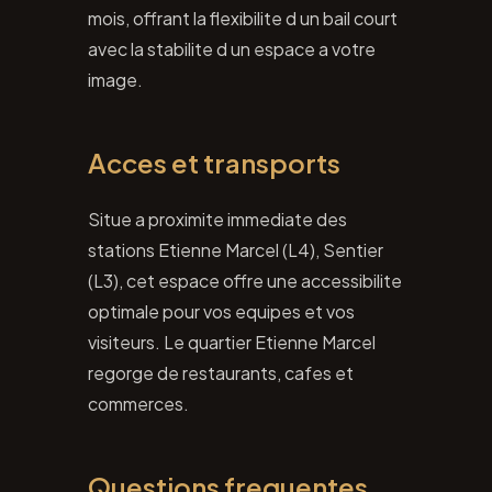
mois, offrant la flexibilite d un bail court
avec la stabilite d un espace a votre
image.
Acces et transports
Situe a proximite immediate des
stations Etienne Marcel (L4), Sentier
(L3), cet espace offre une accessibilite
optimale pour vos equipes et vos
visiteurs. Le quartier Etienne Marcel
regorge de restaurants, cafes et
commerces.
Questions frequentes