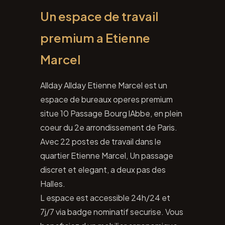
Un espace de travail
premium a Etienne
Marcel
Allday Allday Etienne Marcel est un
espace de bureaux operes premium
situe 10 Passage Bourg lAbbe, en plein
coeur du 2e arrondissement de Paris.
Avec 22 postes de travail dans le
quartier Etienne Marcel, Un passage
discret et elegant, a deux pas des
Halles.
L espace est accessible 24h/24 et
7j/7 via badge nominatif securise. Vous