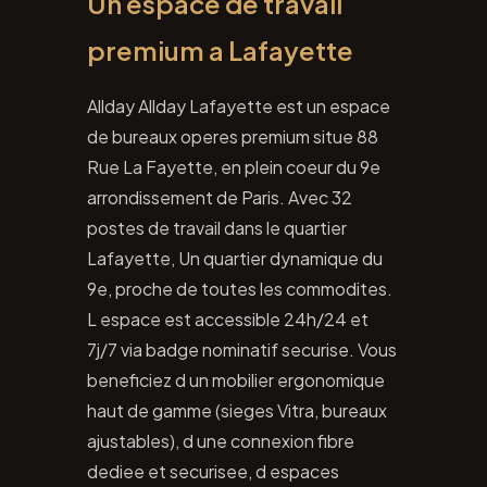
Un espace de travail
premium a Lafayette
Allday Allday Lafayette est un espace
de bureaux operes premium situe 88
Rue La Fayette, en plein coeur du 9e
arrondissement de Paris. Avec 32
postes de travail dans le quartier
Lafayette, Un quartier dynamique du
9e, proche de toutes les commodites.
L espace est accessible 24h/24 et
7j/7 via badge nominatif securise. Vous
beneficiez d un mobilier ergonomique
haut de gamme (sieges Vitra, bureaux
ajustables), d une connexion fibre
dediee et securisee, d espaces