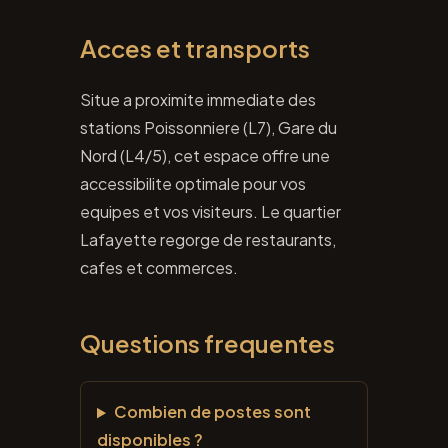
Acces et transports
Situe a proximite immediate des
stations Poissonniere (L7), Gare du
Nord (L4/5), cet espace offre une
accessibilite optimale pour vos
equipes et vos visiteurs. Le quartier
Lafayette regorge de restaurants,
cafes et commerces.
Questions frequentes
Combien de postes sont
disponibles ?