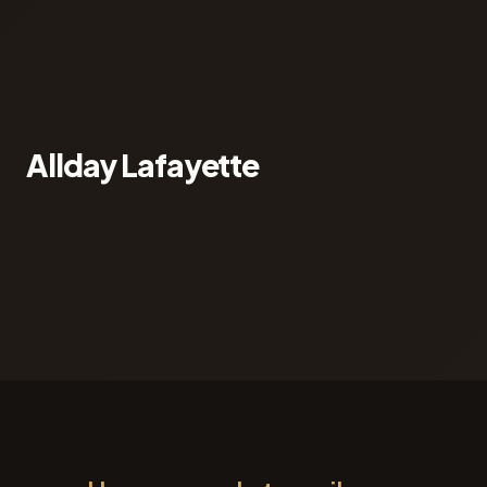
Allday Lafayette