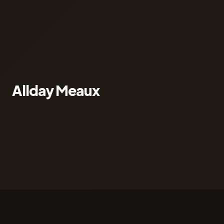
Allday Meaux