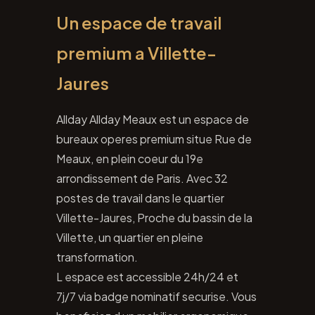
Un espace de travail
premium a Villette-
Jaures
Allday Allday Meaux est un espace de
bureaux operes premium situe Rue de
Meaux, en plein coeur du 19e
arrondissement de Paris. Avec 32
postes de travail dans le quartier
Villette-Jaures, Proche du bassin de la
Villette, un quartier en pleine
transformation.
L espace est accessible 24h/24 et
7j/7 via badge nominatif securise. Vous