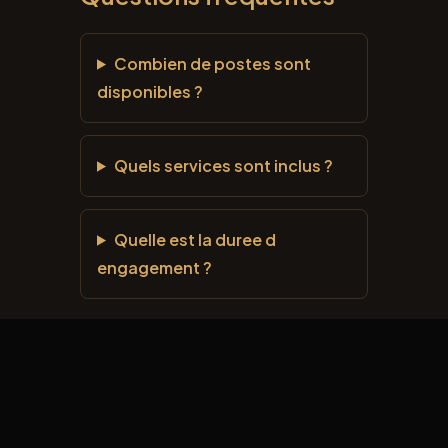
Combien de postes sont
disponibles ?
Quels services sont inclus ?
Quelle est la duree d
engagement ?