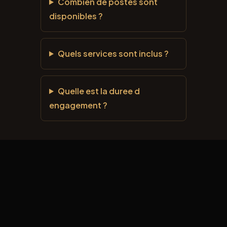
Combien de postes sont
disponibles ?
Quels services sont inclus ?
Quelle est la duree d
engagement ?