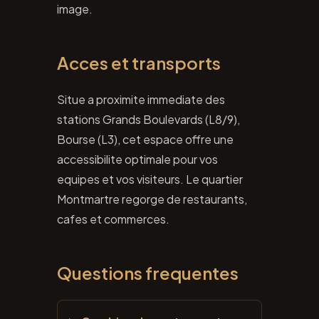
image.
Acces et transports
Situe a proximite immediate des
stations Grands Boulevards (L8/9),
Bourse (L3), cet espace offre une
accessibilite optimale pour vos
equipes et vos visiteurs. Le quartier
Montmartre regorge de restaurants,
cafes et commerces.
Questions frequentes