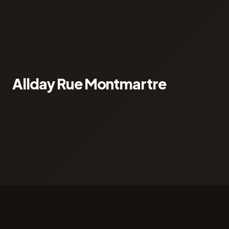
Allday Rue Montmartre