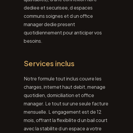
dediee et securisee, d espaces
communs soignes et d un office
manager dedie present
quotidiennement pour anticiper vos
besoins.
Services inclus
Notre formule tout inclus couvre les
charges, internet haut debit, menage
quotidien, domiciliation et office
manager. Le tout sur une seule facture
mensuelle. L engagement est de 12
mois, offrant la flexibilite d un bail court
avec la stabilite d un espace a votre