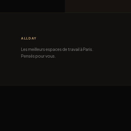
ALLDAY
Les meilleurs espaces de travail à Paris.
Pensés pour vous.