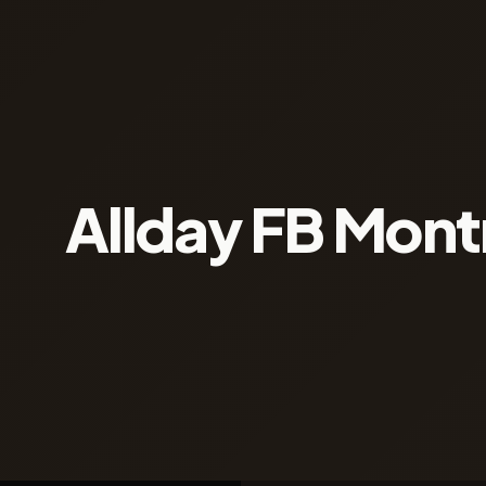
Allday FB Mon