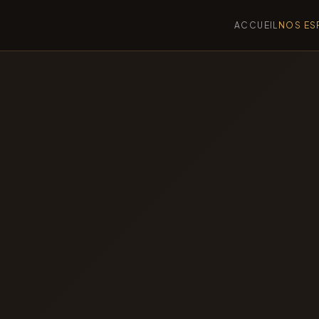
ACCUEIL
NOS ES