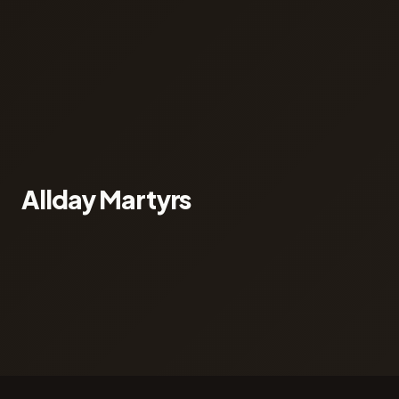
Allday Martyrs